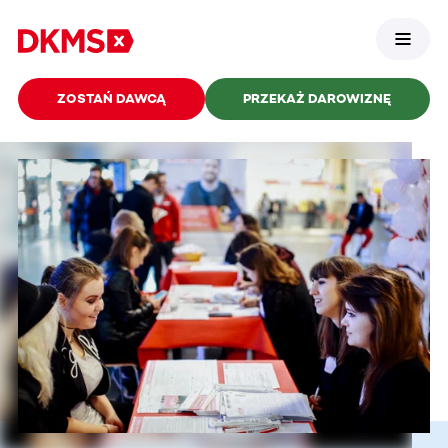
ZOSTAŃ DAWCĄ
PRZEKAŻ DAROWIZNĘ