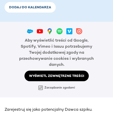
DODAJ DO KALENDARZA
Aby wyświetlić treści od Google,
Spotify, Vimeo i Issuu potrzebujemy
Twojej dodatkowej zgody na
przechowywanie cookies i wybranych
danych.
WYŚWIETL ZEWNĘTRZNE TREŚCI
Zarządzanie zgodami
Zarejestruj się jako potencjalny Dawca szpiku.