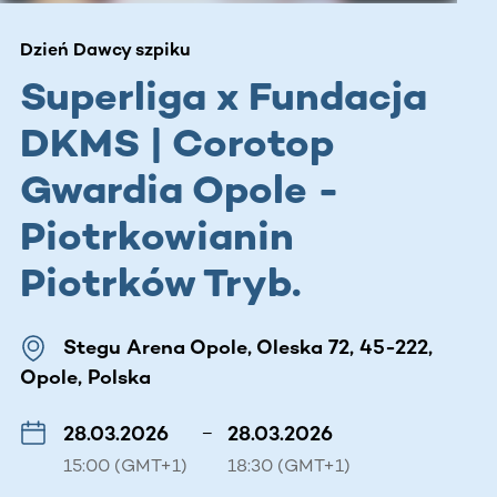
Dzień Dawcy szpiku
Superliga x Fundacja
DKMS | Corotop
Gwardia Opole -
Piotrkowianin
Piotrków Tryb.
Stegu Arena Opole, Oleska 72, 45-222,
Opole, Polska
28.03.2026
–
28.03.2026
15:00 (GMT+1)
18:30 (GMT+1)