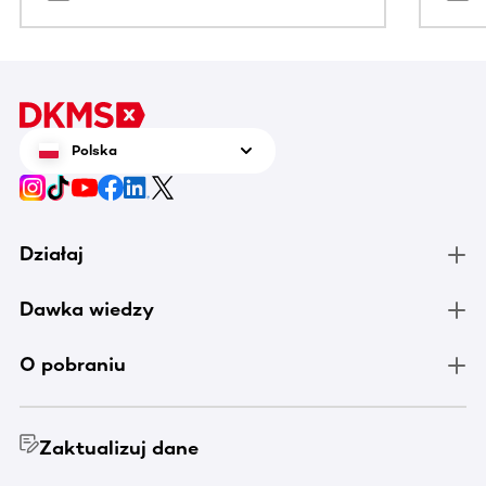
Polska
Działaj
Dawka wiedzy
O pobraniu
Zaktualizuj dane