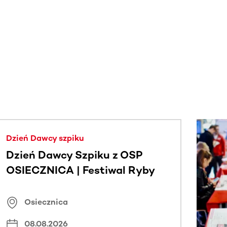
j.
Dzień Dawcy szpiku
Dzień Dawcy Szpiku z OSP
OSIECZNICA | Festiwal Ryby
Osiecznica
08.08.2026