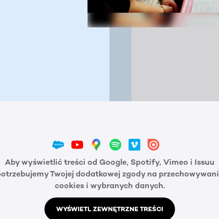
Aby wyświetlić treści od Google, Spotify, Vimeo i Issuu
potrzebujemy Twojej dodatkowej zgody na przechowywani
cookies i wybranych danych.
WYŚWIETL ZEWNĘTRZNE TREŚCI