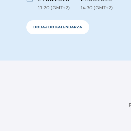
11:20 (GMT+2)
14:30 (GMT+2)
DODAJ DO KALENDARZA