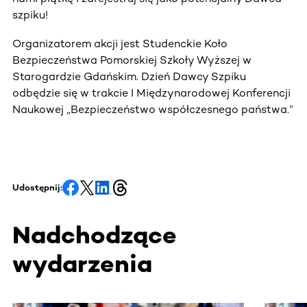
szpiku!
Organizatorem akcji jest Studenckie Koło
Bezpieczeństwa Pomorskiej Szkoły Wyższej w
Starogardzie Gdańskim. Dzień Dawcy Szpiku
odbędzie się w trakcie I Międzynarodowej Konferencji
Naukowej „Bezpieczeństwo współczesnego państwa.”
Udostępnij:
Nadchodzące
wydarzenia