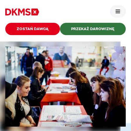
ZOSTAŃ DAWCĄ
PRZEKAŻ DAROWIZNĘ