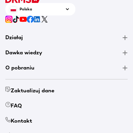
Polska
Działaj
Dawka wiedzy
O pobraniu
Zaktualizuj dane
FAQ
Kontakt