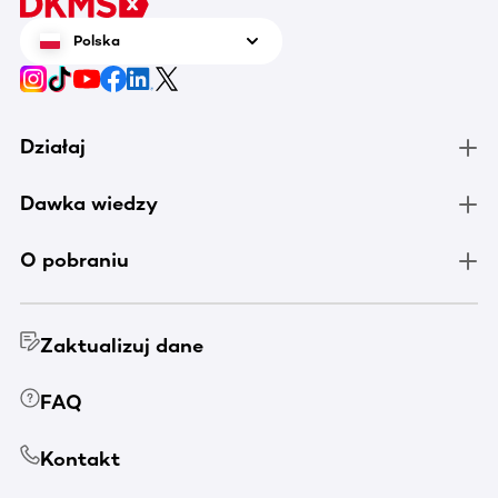
Polska
Działaj
Dawka wiedzy
O pobraniu
Zaktualizuj dane
FAQ
Kontakt