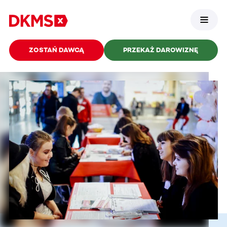
ZOSTAŃ DAWCĄ
PRZEKAŻ DAROWIZNĘ