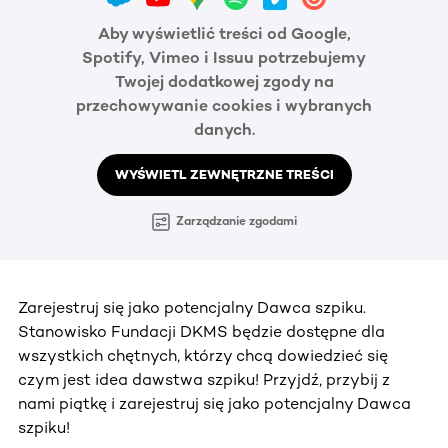
Aby wyświetlić treści od Google,
Spotify, Vimeo i Issuu potrzebujemy
Twojej dodatkowej zgody na
przechowywanie cookies i wybranych
danych.
WYŚWIETL ZEWNĘTRZNE TREŚCI
Zarządzanie zgodami
Zarejestruj się jako potencjalny Dawca szpiku.
Stanowisko Fundacji DKMS będzie dostępne dla
wszystkich chętnych, którzy chcą dowiedzieć się
czym jest idea dawstwa szpiku! Przyjdź, przybij z
nami piątkę i zarejestruj się jako potencjalny Dawca
szpiku!