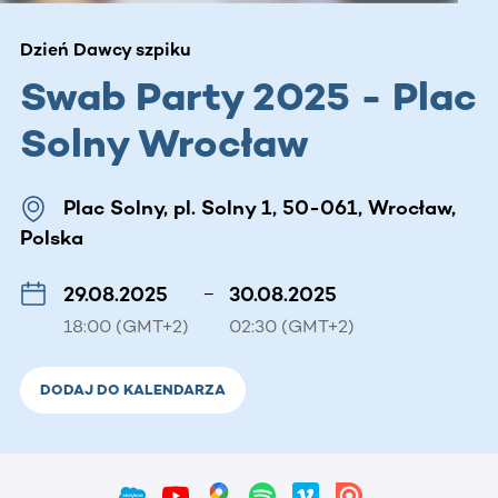
Dzień Dawcy szpiku
Swab Party 2025 - Plac
Solny Wrocław
Plac Solny, pl. Solny 1, 50-061, Wrocław,
Polska
29.08.2025
–
30.08.2025
18:00 (GMT+2)
02:30 (GMT+2)
DODAJ DO KALENDARZA