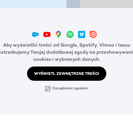
Aby wyświetlić treści od Google, Spotify, Vimeo i Issuu
potrzebujemy Twojej dodatkowej zgody na przechowywani
cookies i wybranych danych.
WYŚWIETL ZEWNĘTRZNE TREŚCI
Zarządzanie zgodami