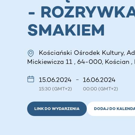
- ROZRYWKA
SMAKIEM
Kościański Ośrodek Kultury, 
Mickiewicza 11 , 64-000, Kościan ,
15.06.2024
16.06.2024
–
15:30 (GMT+2)
00:00 (GMT+2)
LINK DO WYDARZENIA
DODAJ DO KALEND