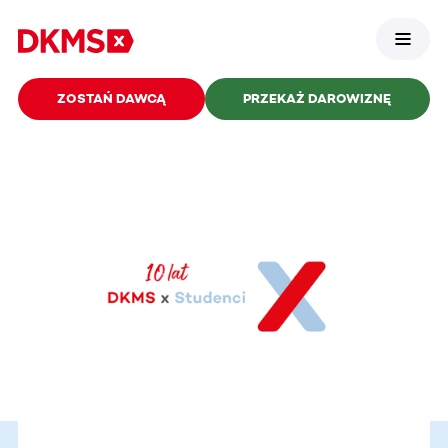
ZOSTAŃ DAWCĄ
PRZEKAŻ DAROWIZNĘ