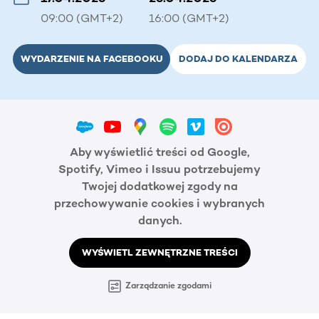
09:00 (GMT+2)
16:00 (GMT+2)
WYDARZENIE NA FACEBOOKU
DODAJ DO KALENDARZA
Aby wyświetlić treści od Google,
Spotify, Vimeo i Issuu potrzebujemy
Twojej dodatkowej zgody na
przechowywanie cookies i wybranych
danych.
WYŚWIETL ZEWNĘTRZNE TREŚCI
Zarządzanie zgodami