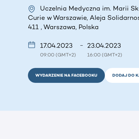
Uczelnia Medyczna im. Marii Sk
Curie w Warszawie, Aleja Solidarnoś
411 , Warszawa, Polska
17.04.2023
23.04.2023
–
09:00 (GMT+2)
16:00 (GMT+2)
WYDARZENIE NA FACEBOOKU
DODAJ DO 