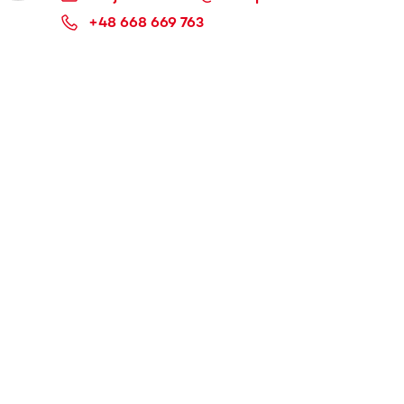
+48 668 669 763