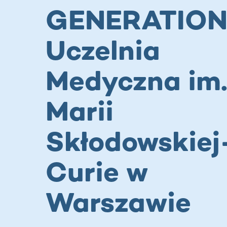
GENERATION
Uczelnia
Medyczna im
Marii
Skłodowskiej
Curie w
Warszawie