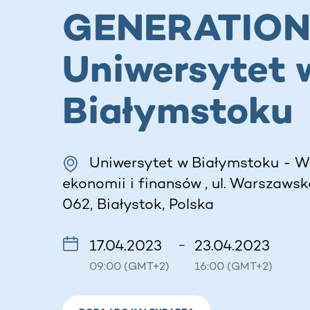
GENERATION
Uniwersytet 
Białymstoku
Uniwersytet w Białymstoku - W
ekonomii i finansów , ul. Warszawsk
062, Białystok, Polska
17.04.2023
23.04.2023
–
09:00 (GMT+2)
16:00 (GMT+2)