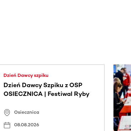
j.
Dzień Dawcy szpiku
Dzień Dawcy Szpiku z OSP
OSIECZNICA | Festiwal Ryby
Osiecznica
08.08.2026