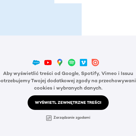
Aby wyświetlić treści od Google, Spotify, Vimeo i Issuu
potrzebujemy Twojej dodatkowej zgody na przechowywani
cookies i wybranych danych.
WYŚWIETL ZEWNĘTRZNE TREŚCI
Zarządzanie zgodami