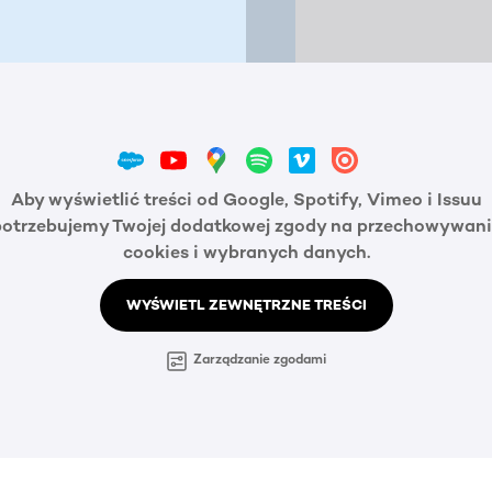
Aby wyświetlić treści od Google, Spotify, Vimeo i Issuu
potrzebujemy Twojej dodatkowej zgody na przechowywani
cookies i wybranych danych.
WYŚWIETL ZEWNĘTRZNE TREŚCI
Zarządzanie zgodami