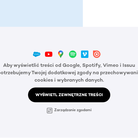
Aby wyświetlić treści od Google, Spotify, Vimeo i Issuu
potrzebujemy Twojej dodatkowej zgody na przechowywani
cookies i wybranych danych.
WYŚWIETL ZEWNĘTRZNE TREŚCI
Zarządzanie zgodami