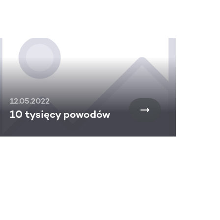
12.05.2022
10 tysięcy powodów