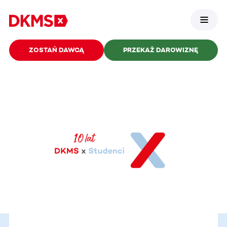
ZOSTAŃ DAWCĄ
PRZEKAŻ DAROWIZNĘ