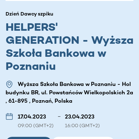
Dzień Dawcy szpiku
HELPERS'
GENERATION - Wyższa
Szkoła Bankowa w
Poznaniu
Wyższa Szkoła Bankowa w Poznaniu - Hol
budynku BR, ul. Powstańców Wielkopolskich 2a
, 61-895 , Poznań, Polska
17.04.2023
–
23.04.2023
09:00 (GMT+2)
16:00 (GMT+2)