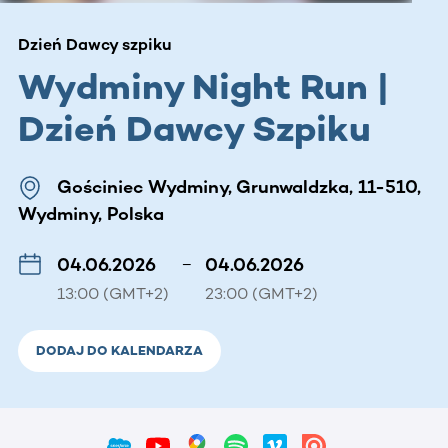
Dzień Dawcy szpiku
Wydminy Night Run |
Dzień Dawcy Szpiku
Gościniec Wydminy, Grunwaldzka, 11-510,
Wydminy, Polska
04.06.2026
–
04.06.2026
13:00 (GMT+2)
23:00 (GMT+2)
DODAJ DO KALENDARZA