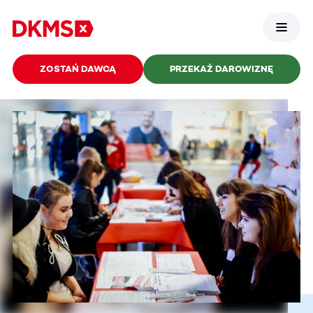
ZOSTAŃ DAWCĄ
PRZEKAŻ DAROWIZNĘ