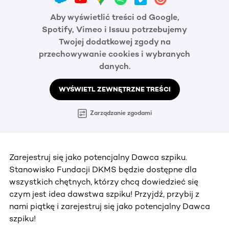
Aby wyświetlić treści od Google,
Spotify, Vimeo i Issuu potrzebujemy
Twojej dodatkowej zgody na
przechowywanie cookies i wybranych
danych.
WYŚWIETL ZEWNĘTRZNE TREŚCI
Zarządzanie zgodami
Zarejestruj się jako potencjalny Dawca szpiku.
Stanowisko Fundacji DKMS będzie dostępne dla
wszystkich chętnych, którzy chcą dowiedzieć się
czym jest idea dawstwa szpiku! Przyjdź, przybij z
nami piątkę i zarejestruj się jako potencjalny Dawca
szpiku!