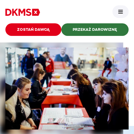
ZOSTAŃ DAWCĄ
PRZEKAŻ DAROWIZNĘ