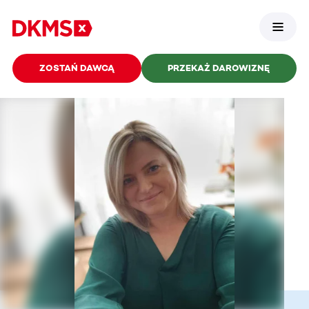
ZOSTAŃ DAWCĄ
PRZEKAŻ DAROWIZNĘ