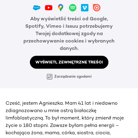
Aby wyświetlić treści od Google,
Spotify, Vimeo i Issuu potrzebujemy
Twojej dodatkowej zgody na
przechowywanie cookies i wybranych
danych.
WYŚWIETL ZEWNĘTRZNE TREŚCI
Zarządzanie zgodami
Cześć, jestem Agnieszka. Mam 41 lat i niedawno
zdiagnozowano u mnie ostrą białaczkę
limfoblastyczną. To był moment, który zmienił moje
życie o 180 stopni. Zawsze byłam pełna energii –
kochająca żona, mama, córka, siostra, ciocia,