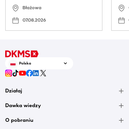
Błażowa
07.08.2026
Polska
Działaj
Dawka wiedzy
O pobraniu