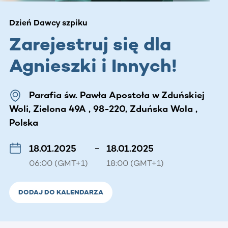
Dzień Dawcy szpiku
Zarejestruj się dla
Agnieszki i Innych!
Parafia św. Pawła Apostoła w Zduńskiej
Woli, Zielona 49A , 98-220, Zduńska Wola ,
Polska
18.01.2025
–
18.01.2025
06:00 (GMT+1)
18:00 (GMT+1)
DODAJ DO KALENDARZA