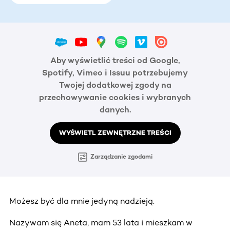
Aby wyświetlić treści od Google,
Spotify, Vimeo i Issuu potrzebujemy
Twojej dodatkowej zgody na
przechowywanie cookies i wybranych
danych.
WYŚWIETL ZEWNĘTRZNE TREŚCI
Zarządzanie zgodami
Możesz być dla mnie jedyną nadzieją.
Nazywam się Aneta, mam 53 lata i mieszkam w