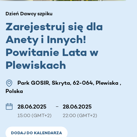
Dzień Dawcy szpiku
Zarejestruj się dla
Anety i Innych!
Powitanie Lata w
Plewiskach
Park GOSIR, Skryta, 62-064, Plewiska ,
Polska
28.06.2025
–
28.06.2025
15:00 (GMT+2)
22:00 (GMT+2)
DODAJ DO KALENDARZA