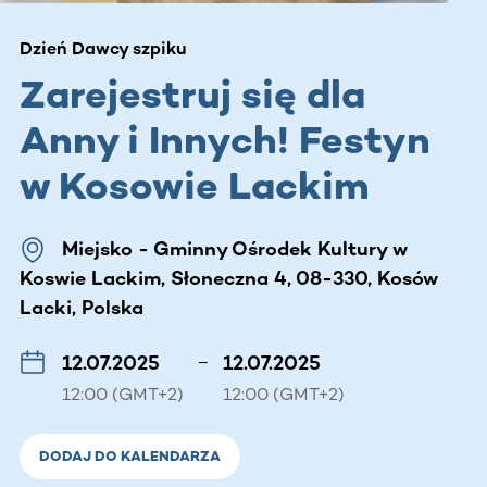
Dzień Dawcy szpiku
Zarejestruj się dla
Anny i Innych! Festyn
w Kosowie Lackim
Miejsko - Gminny Ośrodek Kultury w
Koswie Lackim, Słoneczna 4, 08-330, Kosów
Lacki, Polska
12.07.2025
–
12.07.2025
12:00 (GMT+2)
12:00 (GMT+2)
DODAJ DO KALENDARZA