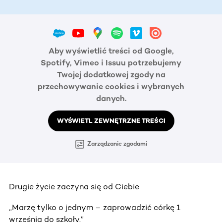
Aby wyświetlić treści od Google,
Spotify, Vimeo i Issuu potrzebujemy
Twojej dodatkowej zgody na
przechowywanie cookies i wybranych
danych.
WYŚWIETL ZEWNĘTRZNE TREŚCI
Zarządzanie zgodami
Drugie życie zaczyna się od Ciebie
„Marzę tylko o jednym – zaprowadzić córkę 1
września do szkoły.”