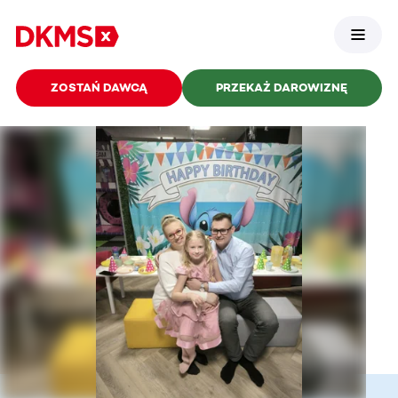
ZOSTAŃ DAWCĄ
PRZEKAŻ DAROWIZNĘ