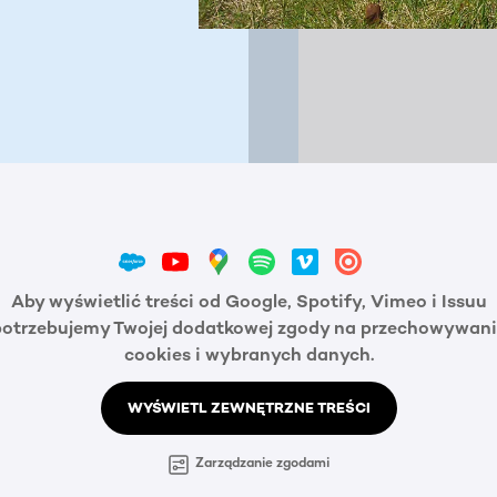
Aby wyświetlić treści od Google, Spotify, Vimeo i Issuu
potrzebujemy Twojej dodatkowej zgody na przechowywani
cookies i wybranych danych.
WYŚWIETL ZEWNĘTRZNE TREŚCI
Zarządzanie zgodami