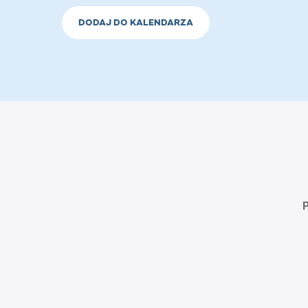
DODAJ DO KALENDARZA