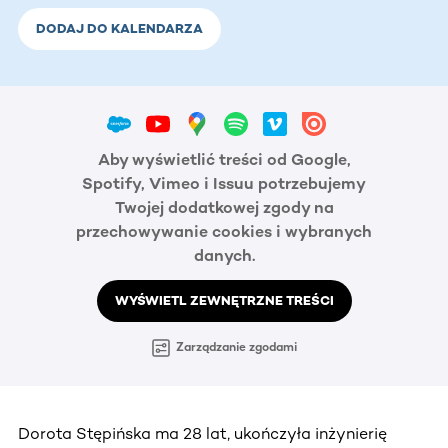
DODAJ DO KALENDARZA
Aby wyświetlić treści od Google,
Spotify, Vimeo i Issuu potrzebujemy
Twojej dodatkowej zgody na
przechowywanie cookies i wybranych
danych.
WYŚWIETL ZEWNĘTRZNE TREŚCI
Zarządzanie zgodami
Dorota Stępińska ma 28 lat, ukończyła inżynierię