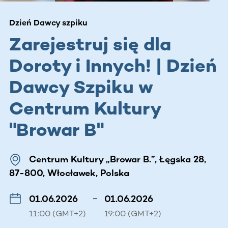
Dzień Dawcy szpiku
Zarejestruj się dla
Doroty i Innych! | Dzień
Dawcy Szpiku w
Centrum Kultury
"Browar B"
Centrum Kultury „Browar B.”, Łęgska 28,
87-800, Włocławek, Polska
01.06.2026
–
01.06.2026
11:00 (GMT+2)
19:00 (GMT+2)