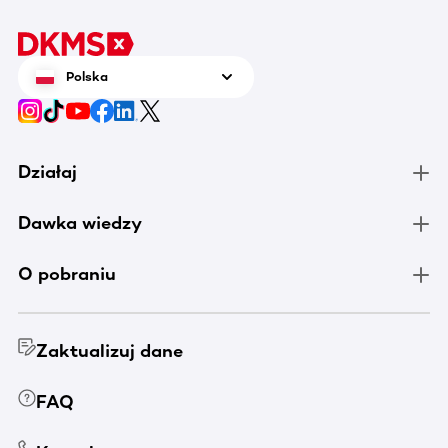
Polska
Działaj
Dawka wiedzy
O pobraniu
Zaktualizuj dane
FAQ