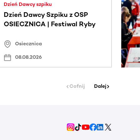
Dzień Dawcy szpiku
Dzień Dawcy Szpiku z OSP
OSIECZNICA | Festiwal Ryby
Osiecznica
08.08.2026
Cofnij
Dalej