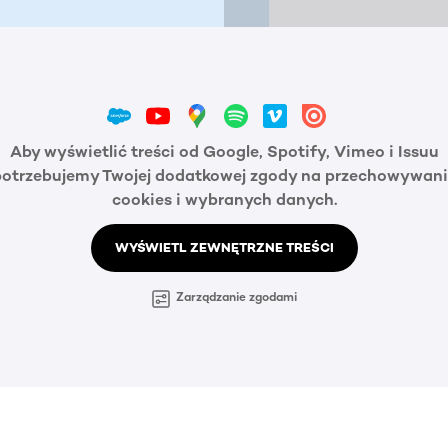
Aby wyświetlić treści od Google, Spotify, Vimeo i Issuu
potrzebujemy Twojej dodatkowej zgody na przechowywani
cookies i wybranych danych.
WYŚWIETL ZEWNĘTRZNE TREŚCI
Zarządzanie zgodami