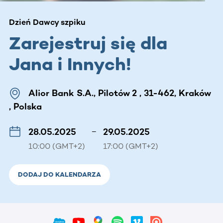
Dzień Dawcy szpiku
Zarejestruj się dla
Jana i Innych!
Alior Bank S.A., Pilotów 2 , 31-462, Kraków
, Polska
28.05.2025
–
29.05.2025
10:00 (GMT+2)
17:00 (GMT+2)
DODAJ DO KALENDARZA