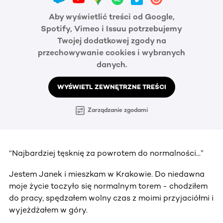
Aby wyświetlić treści od Google,
Spotify, Vimeo i Issuu potrzebujemy
Twojej dodatkowej zgody na
przechowywanie cookies i wybranych
danych.
WYŚWIETL ZEWNĘTRZNE TREŚCI
Zarządzanie zgodami
“Najbardziej tęsknię za powrotem do normalności...”
Jestem Janek i mieszkam w Krakowie. Do niedawna
moje życie toczyło się normalnym torem - chodziłem
do pracy, spędzałem wolny czas z moimi przyjaciółmi i
wyjeżdżałem w góry.