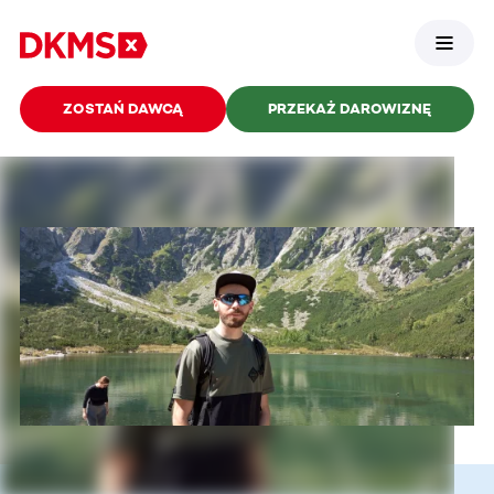
ZOSTAŃ DAWCĄ
PRZEKAŻ DAROWIZNĘ