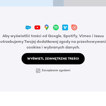
Aby wyświetlić treści od Google, Spotify, Vimeo i Issuu
potrzebujemy Twojej dodatkowej zgody na przechowywani
cookies i wybranych danych.
WYŚWIETL ZEWNĘTRZNE TREŚCI
Zarządzanie zgodami