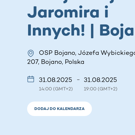
Jaromira i
Innych! | Boj
OSP Bojano, Józefa Wybickiego
207, Bojano, Polska
31.08.2025
31.08.2025
–
14:00 (GMT+2)
19:00 (GMT+2)
DODAJ DO KALENDARZA