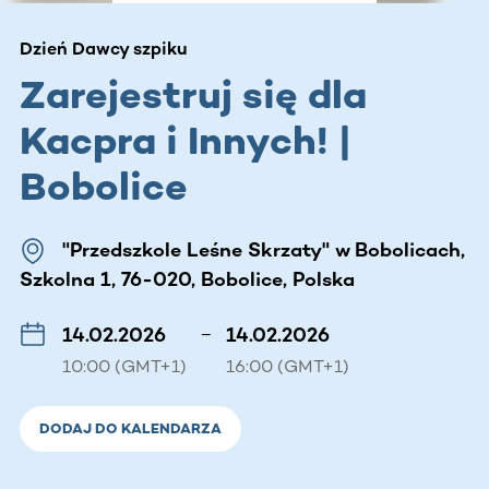
Dzień Dawcy szpiku
Zarejestruj się dla
Kacpra i Innych! |
Bobolice
"Przedszkole Leśne Skrzaty" w Bobolicach,
Szkolna 1, 76-020, Bobolice, Polska
14.02.2026
–
14.02.2026
10:00 (GMT+1)
16:00 (GMT+1)
DODAJ DO KALENDARZA