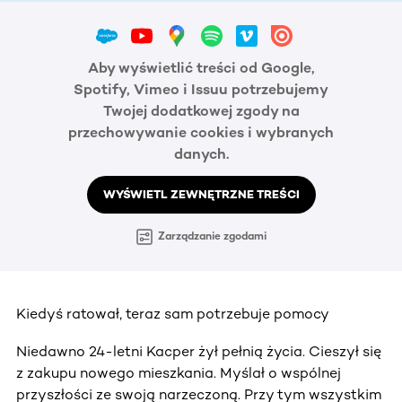
Aby wyświetlić treści od Google,
Spotify, Vimeo i Issuu potrzebujemy
Twojej dodatkowej zgody na
przechowywanie cookies i wybranych
danych.
WYŚWIETL ZEWNĘTRZNE TREŚCI
Zarządzanie zgodami
Kiedyś ratował, teraz sam potrzebuje pomocy
Niedawno 24-letni Kacper żył pełnią życia. Cieszył się
z zakupu nowego mieszkania. Myślał o wspólnej
przyszłości ze swoją narzeczoną. Przy tym wszystkim