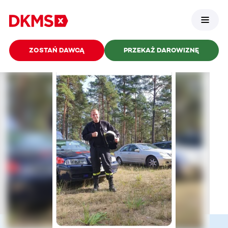
ZOSTAŃ DAWCĄ
PRZEKAŻ DAROWIZNĘ