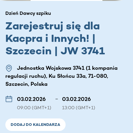
Dzień Dawcy szpiku
Zarejestruj się dla
Kacpra i Innych! |
Szczecin | JW 3741
Jednostka Wojskowa 3741 (1 kompania
regulacji ruchu), Ku Słońcu 33a, 71-080,
Szczecin, Polska
03.02.2026
–
03.02.2026
09:00 (GMT+1)
13:00 (GMT+1)
DODAJ DO KALENDARZA