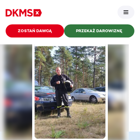
ZOSTAŃ DAWCĄ
PRZEKAŻ DAROWIZNĘ