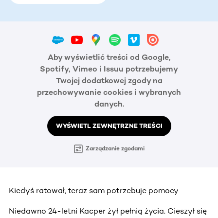
Aby wyświetlić treści od Google,
Spotify, Vimeo i Issuu potrzebujemy
Twojej dodatkowej zgody na
przechowywanie cookies i wybranych
danych.
WYŚWIETL ZEWNĘTRZNE TREŚCI
Zarządzanie zgodami
Kiedyś ratował, teraz sam potrzebuje pomocy
Niedawno 24-letni Kacper żył pełnią życia. Cieszył się