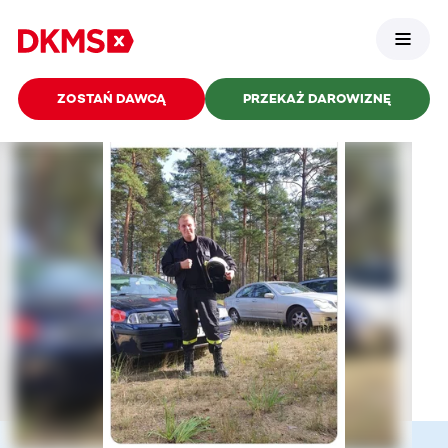
ZOSTAŃ DAWCĄ
PRZEKAŻ DAROWIZNĘ