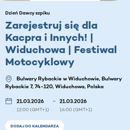
Dzień Dawcy szpiku
Zarejestruj się dla
Kacpra i Innych! |
Widuchowa | Festiwal
Motocyklowy
Bulwary Rybackie w Widuchowie, Bulwary
Rybackie 7, 74-120, Widuchowa, Polska
21.03.2026
–
21.03.2026
12:00 (GMT+1)
16:00 (GMT+1)
DODAJ DO KALENDARZA