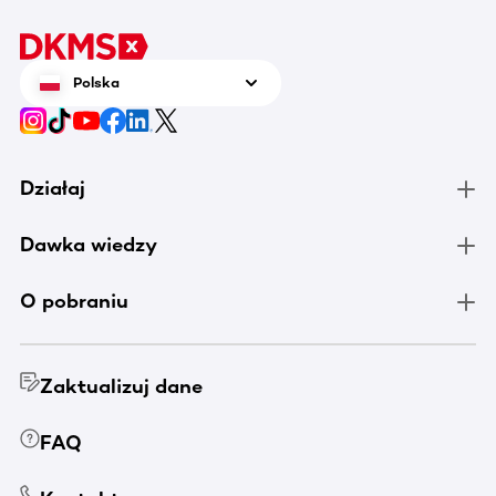
Polska
Działaj
Dawka wiedzy
O pobraniu
Zaktualizuj dane
FAQ