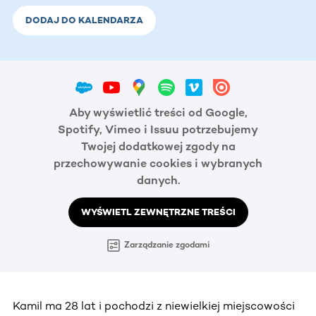
DODAJ DO KALENDARZA
Aby wyświetlić treści od Google,
Spotify, Vimeo i Issuu potrzebujemy
Twojej dodatkowej zgody na
przechowywanie cookies i wybranych
danych.
WYŚWIETL ZEWNĘTRZNE TREŚCI
Zarządzanie zgodami
Kamil ma 28 lat i pochodzi z niewielkiej miejscowości