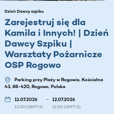
Dzień Dawcy szpiku
Zarejestruj się dla
Kamila i Innych! | Dzień
Dawcy Szpiku |
Warsztaty Pożarnicze
OSP Rogowo
Parking przy Plaży w Rogowie, Kościelna
43, 88-420, Rogowo, Polska
11.07.2026
–
12.07.2026
12:00 (GMT+2)
12:00 (GMT+2)