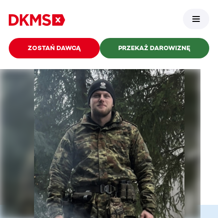
ZOSTAŃ DAWCĄ
PRZEKAŻ DAROWIZNĘ