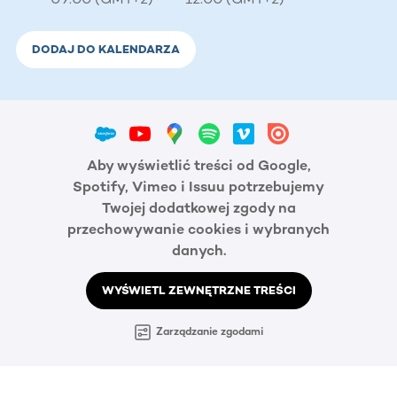
DODAJ DO KALENDARZA
Aby wyświetlić treści od Google,
Spotify, Vimeo i Issuu potrzebujemy
Twojej dodatkowej zgody na
przechowywanie cookies i wybranych
danych.
WYŚWIETL ZEWNĘTRZNE TREŚCI
Zarządzanie zgodami