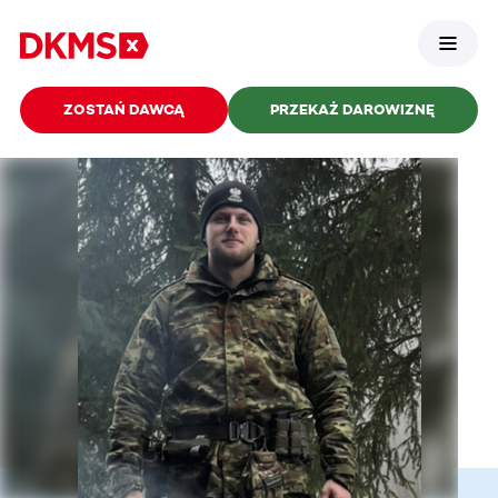
ZOSTAŃ DAWCĄ
PRZEKAŻ DAROWIZNĘ