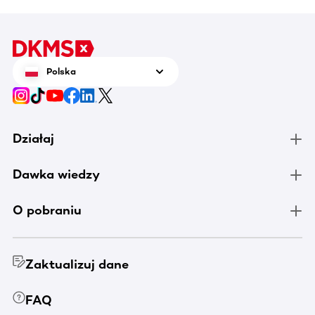
Polska
Działaj
Dawka wiedzy
O pobraniu
Zaktualizuj dane
FAQ