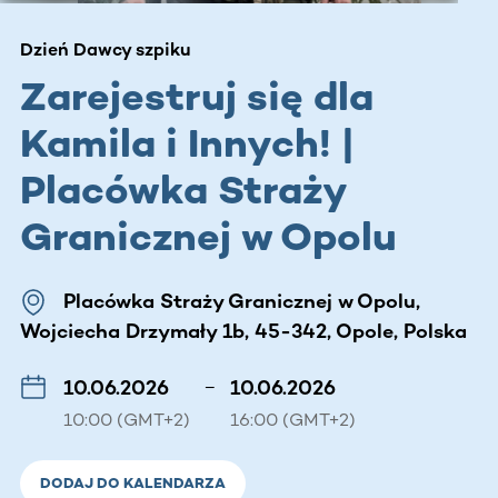
Dzień Dawcy szpiku
Zarejestruj się dla
Kamila i Innych! |
Placówka Straży
Granicznej w Opolu
Placówka Straży Granicznej w Opolu,
Wojciecha Drzymały 1b, 45-342, Opole, Polska
10.06.2026
–
10.06.2026
10:00 (GMT+2)
16:00 (GMT+2)
DODAJ DO KALENDARZA