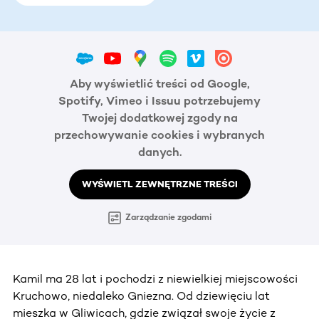
Aby wyświetlić treści od Google,
Spotify, Vimeo i Issuu potrzebujemy
Twojej dodatkowej zgody na
przechowywanie cookies i wybranych
danych.
WYŚWIETL ZEWNĘTRZNE TREŚCI
Zarządzanie zgodami
Kamil ma 28 lat i pochodzi z niewielkiej miejscowości
Kruchowo, niedaleko Gniezna. Od dziewięciu lat
mieszka w Gliwicach, gdzie związał swoje życie z