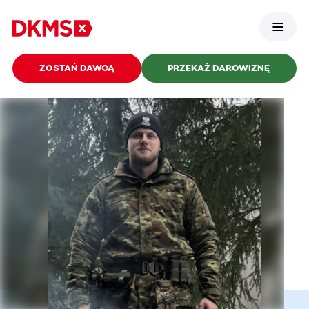
ZOSTAŃ DAWCĄ
PRZEKAŻ DAROWIZNĘ