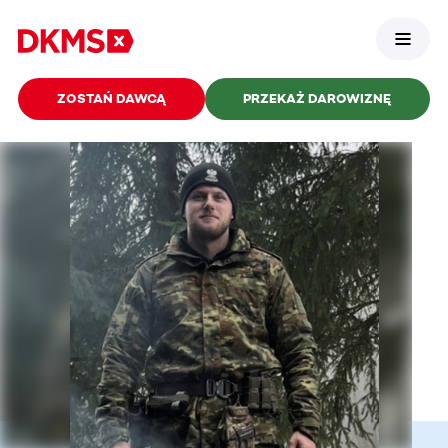
ZOSTAŃ DAWCĄ
PRZEKAŻ DAROWIZNĘ