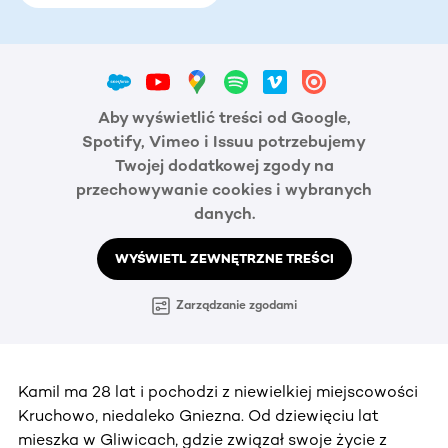
Aby wyświetlić treści od Google,
Spotify, Vimeo i Issuu potrzebujemy
Twojej dodatkowej zgody na
przechowywanie cookies i wybranych
danych.
WYŚWIETL ZEWNĘTRZNE TREŚCI
Zarządzanie zgodami
Kamil ma 28 lat i pochodzi z niewielkiej miejscowości
Kruchowo, niedaleko Gniezna. Od dziewięciu lat
mieszka w Gliwicach, gdzie związał swoje życie z