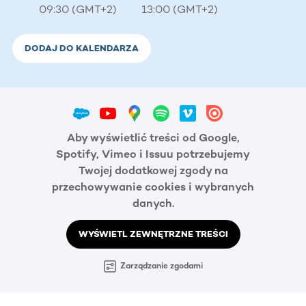
09:30 (GMT+2)
13:00 (GMT+2)
DODAJ DO KALENDARZA
Aby wyświetlić treści od Google,
Spotify, Vimeo i Issuu potrzebujemy
Twojej dodatkowej zgody na
przechowywanie cookies i wybranych
danych.
WYŚWIETL ZEWNĘTRZNE TREŚCI
Zarządzanie zgodami