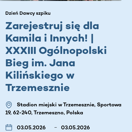
Dzień Dawcy szpiku
Zarejestruj się dla
Kamila i Innych! |
XXXIII Ogólnopolski
Bieg im. Jana
Kilińskiego w
Trzemesznie
Stadion miejski w Trzemesznie, Sportowa
19, 62-240, Trzemeszno, Polska
03.05.2026
–
03.05.2026