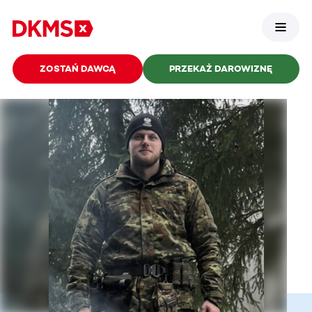
ZOSTAŃ DAWCĄ
PRZEKAŻ DAROWIZNĘ