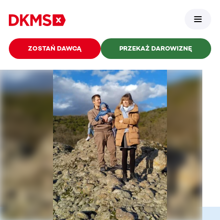
ZOSTAŃ DAWCĄ
PRZEKAŻ DAROWIZNĘ