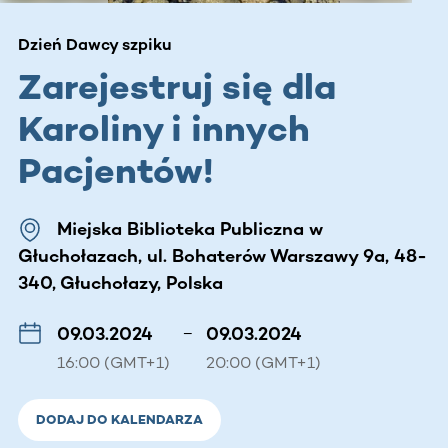
Dzień Dawcy szpiku
Zarejestruj się dla
Karoliny i innych
Pacjentów!
Miejska Biblioteka Publiczna w
Głuchołazach, ul. Bohaterów Warszawy 9a, 48-
340, Głuchołazy, Polska
09.03.2024
–
09.03.2024
16:00 (GMT+1)
20:00 (GMT+1)
DODAJ DO KALENDARZA