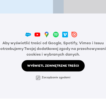
Aby wyświetlić treści od Google, Spotify, Vimeo i Issuu
potrzebujemy Twojej dodatkowej zgody na przechowywani
cookies i wybranych danych.
WYŚWIETL ZEWNĘTRZNE TREŚCI
Zarządzanie zgodami