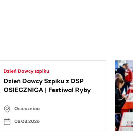
j.
Dzień Dawcy szpiku
Dzień Dawcy Szpiku z OSP
OSIECZNICA | Festiwal Ryby
Osiecznica
08.08.2026