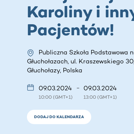
Karoliny i in
Pacjentów!
Publiczna Szkoła Podstawowa n
Głuchołazach, ul. Kraszewskiego 30
Głuchołazy, Polska
09.03.2024
09.03.2024
–
10:00 (GMT+1)
13:00 (GMT+1)
DODAJ DO KALENDARZA