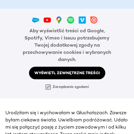
Aby wyświetlić treści od Google,
Spotify, Vimeo i Issuu potrzebujemy
Twojej dodatkowej zgody na
przechowywanie cookies i wybranych
danych.
WYŚWIETL ZEWNĘTRZNE TREŚCI
Zarządzanie zgodami
Urodziłam się i wychowałam w Głuchołazach. Zawsze
byłam ciekawa świata. Uwielbiam podróżować. Udało
mi się połączyć pasję z życiem zawodowym i od kilku