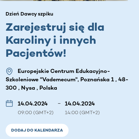
Dzień Dawcy szpiku
Zarejestruj się dla
Karoliny i innych
Pacjentów!
Europejskie Centrum Edukacyjno-
Szkoleniowe "Vademecum", Poznańska 1 , 48-
300 , Nysa , Polska
14.04.2024
–
14.04.2024
09:00 (GMT+2)
14:00 (GMT+2)
DODAJ DO KALENDARZA