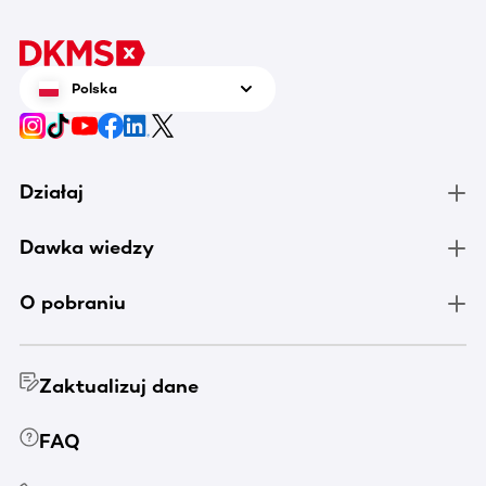
Polska
Działaj
Dawka wiedzy
O pobraniu
Zaktualizuj dane
FAQ