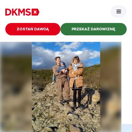
ZOSTAŃ DAWCĄ
PRZEKAŻ DAROWIZNĘ