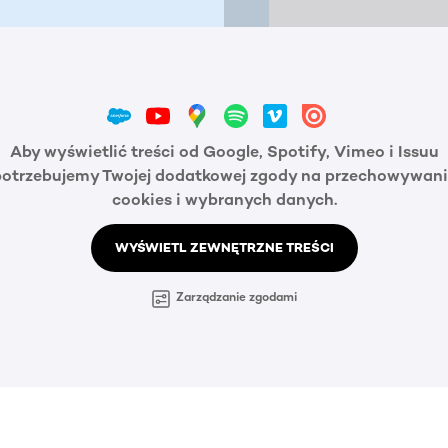
Aby wyświetlić treści od Google, Spotify, Vimeo i Issuu
potrzebujemy Twojej dodatkowej zgody na przechowywani
cookies i wybranych danych.
WYŚWIETL ZEWNĘTRZNE TREŚCI
Zarządzanie zgodami