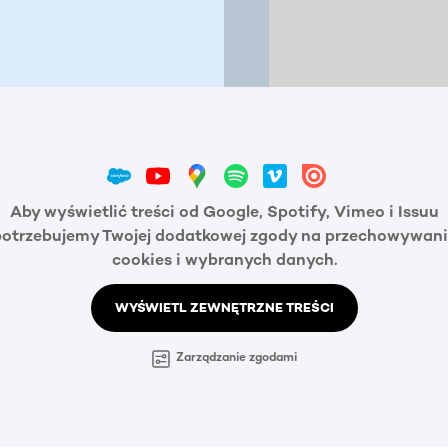
Aby wyświetlić treści od Google, Spotify, Vimeo i Issuu
potrzebujemy Twojej dodatkowej zgody na przechowywani
cookies i wybranych danych.
WYŚWIETL ZEWNĘTRZNE TREŚCI
Zarządzanie zgodami