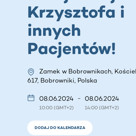
Krzysztofa i
innych
Pacjentów!
Zamek w Bobrownikach, Kościel
617, Bobrowniki, Polska
08.06.2024
08.06.2024
–
10:00 (GMT+2)
14:00 (GMT+2)
DODAJ DO KALENDARZA