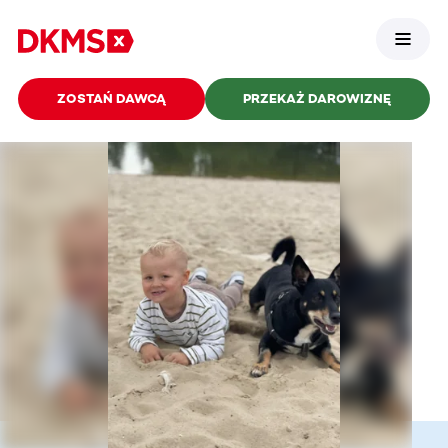
ZOSTAŃ DAWCĄ
PRZEKAŻ DAROWIZNĘ