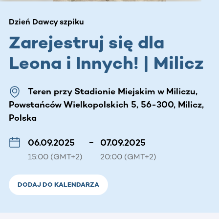
Dzień Dawcy szpiku
Zarejestruj się dla
Leona i Innych! | Milicz
Teren przy Stadionie Miejskim w Miliczu,
Powstańców Wielkopolskich 5, 56-300, Milicz,
Polska
06.09.2025
–
07.09.2025
15:00 (GMT+2)
20:00 (GMT+2)
DODAJ DO KALENDARZA