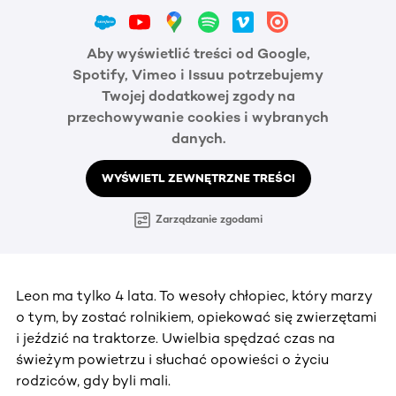
Aby wyświetlić treści od Google,
Spotify, Vimeo i Issuu potrzebujemy
Twojej dodatkowej zgody na
przechowywanie cookies i wybranych
danych.
WYŚWIETL ZEWNĘTRZNE TREŚCI
Zarządzanie zgodami
Leon ma tylko 4 lata. To wesoły chłopiec, który marzy
o tym, by zostać rolnikiem, opiekować się zwierzętami
i jeździć na traktorze. Uwielbia spędzać czas na
świeżym powietrzu i słuchać opowieści o życiu
rodziców, gdy byli mali.