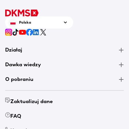
Polska
Działaj
Dawka wiedzy
O pobraniu
Zaktualizuj dane
FAQ