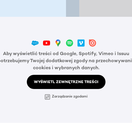
Aby wyświetlić treści od Google, Spotify, Vimeo i Issuu
potrzebujemy Twojej dodatkowej zgody na przechowywani
cookies i wybranych danych.
WYŚWIETL ZEWNĘTRZNE TREŚCI
Zarządzanie zgodami