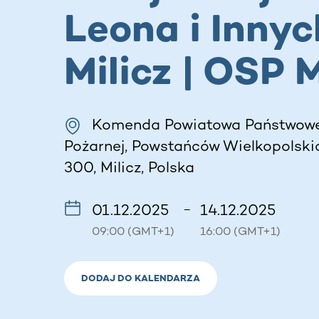
Leona i Innych
Milicz | OSP M
Komenda Powiatowa Państwowe
Pożarnej, Powstańców Wielkopolskic
300, Milicz, Polska
01.12.2025
14.12.2025
–
09:00 (GMT+1)
16:00 (GMT+1)
DODAJ DO KALENDARZA