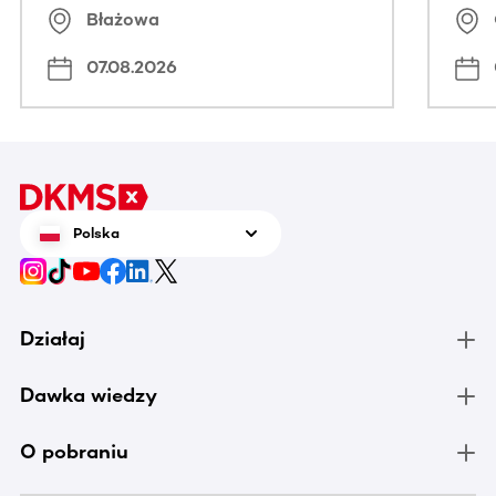
Błażowa
07.08.2026
Polska
Działaj
Dawka wiedzy
O pobraniu