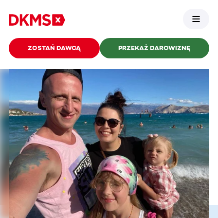
ZOSTAŃ DAWCĄ
PRZEKAŻ DAROWIZNĘ