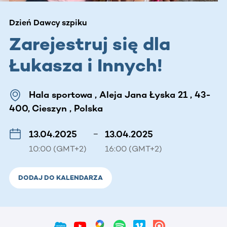
Dzień Dawcy szpiku
Zarejestruj się dla
Łukasza i Innych!
Hala sportowa , Aleja Jana Łyska 21 , 43-
400, Cieszyn , Polska
13.04.2025
–
13.04.2025
10:00 (GMT+2)
16:00 (GMT+2)
DODAJ DO KALENDARZA