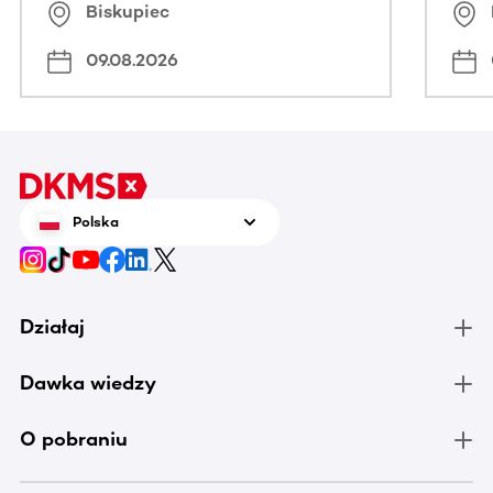
Biskupiec
09.08.2026
Polska
Działaj
Dawka wiedzy
O pobraniu