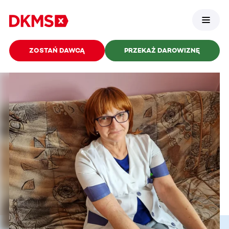
ZOSTAŃ DAWCĄ
PRZEKAŻ DAROWIZNĘ