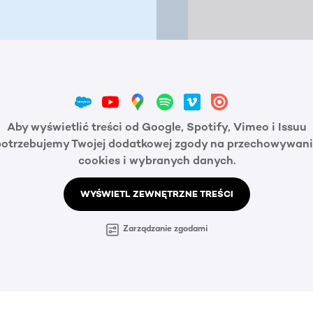
Aby wyświetlić treści od Google, Spotify, Vimeo i Issuu
potrzebujemy Twojej dodatkowej zgody na przechowywani
cookies i wybranych danych.
WYŚWIETL ZEWNĘTRZNE TREŚCI
Zarządzanie zgodami