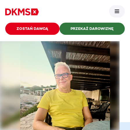
ZOSTAŃ DAWCĄ
PRZEKAŻ DAROWIZNĘ