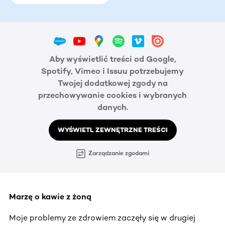
Aby wyświetlić treści od Google,
Spotify, Vimeo i Issuu potrzebujemy
Twojej dodatkowej zgody na
przechowywanie cookies i wybranych
danych.
WYŚWIETL ZEWNĘTRZNE TREŚCI
Zarządzanie zgodami
Marzę o kawie z żoną
Moje problemy ze zdrowiem zaczęły się w drugiej