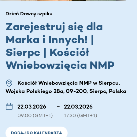
Dzień Dawcy szpiku
Zarejestruj się dla
Marka i Innych! |
Sierpc | Kościół
Wniebowzięcia NMP
Kościół Wniebowzięcia NMP w Sierpcu,
Wojska Polskiego 28a, 09-200, Sierpc, Polska
22.03.2026
–
22.03.2026
09:00 (GMT+1)
17:30 (GMT+1)
DODAJ DO KALENDARZA