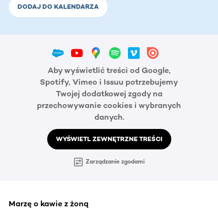
DODAJ DO KALENDARZA
Aby wyświetlić treści od Google,
Spotify, Vimeo i Issuu potrzebujemy
Twojej dodatkowej zgody na
przechowywanie cookies i wybranych
danych.
WYŚWIETL ZEWNĘTRZNE TREŚCI
Zarządzanie zgodami
Marzę o kawie z żoną