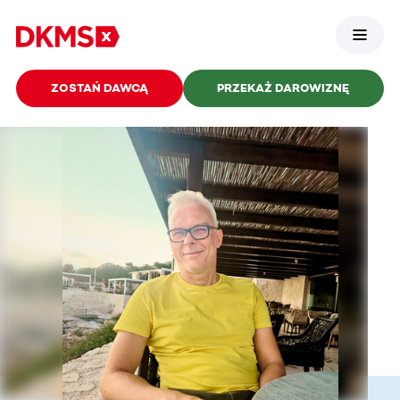
ZOSTAŃ DAWCĄ
PRZEKAŻ DAROWIZNĘ