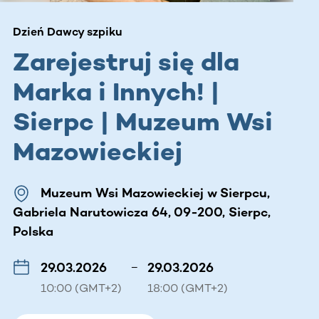
Dzień Dawcy szpiku
Zarejestruj się dla
Marka i Innych! |
Sierpc | Muzeum Wsi
Mazowieckiej
Muzeum Wsi Mazowieckiej w Sierpcu,
Gabriela Narutowicza 64, 09-200, Sierpc,
Polska
29.03.2026
–
29.03.2026
10:00 (GMT+2)
18:00 (GMT+2)