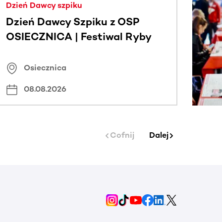
Dzień Dawcy szpiku
Dzień Dawcy Szpiku z OSP
OSIECZNICA | Festiwal Ryby
Osiecznica
08.08.2026
Cofnij
Dalej