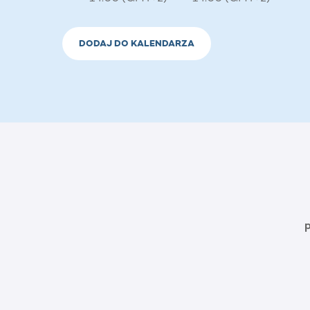
DODAJ DO KALENDARZA