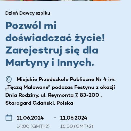
Dzień Dawcy szpiku
Pozwól mi
doświadczać życie!
Zarejestruj się dla
Martyny i Innych.
Miejskie Przedszkole Publiczne Nr 4 im.
,,Tęczą Malowane" podczas Festynu z okazji
Dnia Rodziny, ul. Reymonta 7, 83-200 ,
Starogard Gdański, Polska
11.06.2024
–
11.06.2024
14:00 (GMT+2)
16:00 (GMT+2)