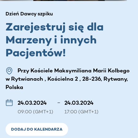
Dzień Dawcy szpiku
Zarejestruj się dla
Marzeny i innych
Pacjentów!
Przy Kościele Maksymiliana Marii Kolbego
w Rytwianach , Kościelna 2 , 28-236, Rytwany,
Polska
24.03.2024
–
24.03.2024
09:00 (GMT+1)
17:00 (GMT+1)
DODAJ DO KALENDARZA