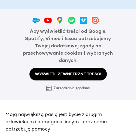
Aby wyświetlić treści od Google,
Spotify, Vimeo i Issuu potrzebujemy
Twojej dodatkowej zgody na
przechowywanie cookies i wybranych
danych.
WYŚWIETL ZEWNĘTRZNE TREŚCI
Zarządzanie zgodami
Moją największą pasją jest bycie z drugim
człowiekiem i pomaganie innym. Teraz sama
potrzebuję pomocy!