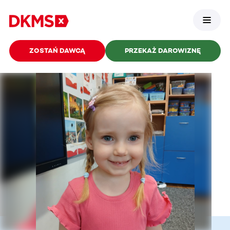
ZOSTAŃ DAWCĄ
PRZEKAŻ DAROWIZNĘ