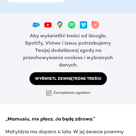
Aby wyświetlić treści od Google,
Spotify, Vimeo i Issuu potrzebujemy
Twojej dodatkowej zgody na
przechowywanie cookies i wybranych
danych.
WYŚWIETL ZEWNĘTRZNE TREŚCI
Zarządzanie zgodami
„Mamusiu, nie płacz. Ja będę zdrowa.”
Matyldzia ma dopiero 4 lata. W jej świecie powinny