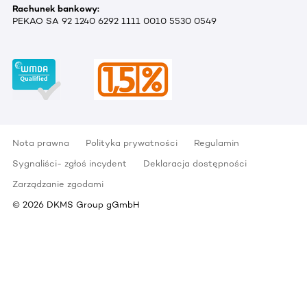
Rachunek bankowy:
PEKAO SA 92 1240 6292 1111 0010 5530 0549
Nota prawna
Polityka prywatności
Regulamin
Sygnaliści- zgłoś incydent
Deklaracja dostępności
Zarządzanie zgodami
©
2026
DKMS Group gGmbH