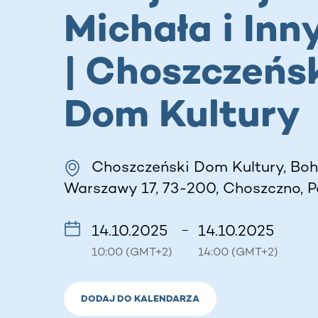
Michała i Inn
| Choszczeńs
Dom Kultury
Choszczeński Dom Kultury, Bo
Warszawy 17, 73-200, Choszczno, P
14.10.2025
14.10.2025
–
10:00 (GMT+2)
14:00 (GMT+2)
DODAJ DO KALENDARZA