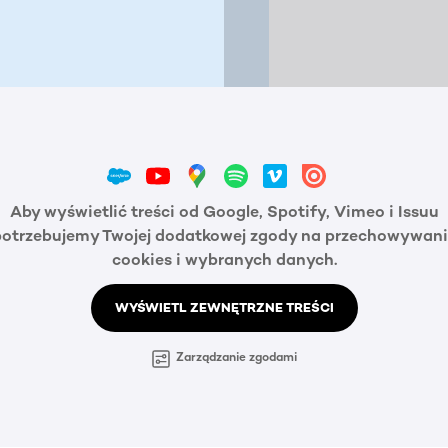
Aby wyświetlić treści od Google, Spotify, Vimeo i Issuu
potrzebujemy Twojej dodatkowej zgody na przechowywani
cookies i wybranych danych.
WYŚWIETL ZEWNĘTRZNE TREŚCI
Zarządzanie zgodami