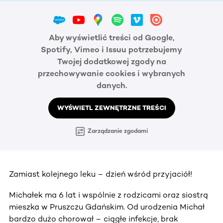
Aby wyświetlić treści od Google,
Spotify, Vimeo i Issuu potrzebujemy
Twojej dodatkowej zgody na
przechowywanie cookies i wybranych
danych.
WYŚWIETL ZEWNĘTRZNE TREŚCI
Zarządzanie zgodami
Zamiast kolejnego leku – dzień wśród przyjaciół!
Michałek ma 6 lat i wspólnie z rodzicami oraz siostrą
mieszka w Pruszczu Gdańskim. Od urodzenia Michał
bardzo dużo chorował – ciągłe infekcje, brak