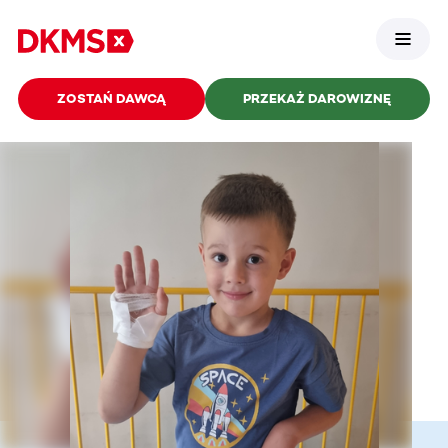
ZOSTAŃ DAWCĄ
PRZEKAŻ DAROWIZNĘ