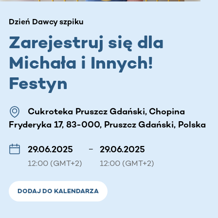
Dzień Dawcy szpiku
Zarejestruj się dla
Michała i Innych!
Festyn
Cukroteka Pruszcz Gdański, Chopina
Fryderyka 17, 83-000, Pruszcz Gdański, Polska
29.06.2025
–
29.06.2025
12:00 (GMT+2)
12:00 (GMT+2)
DODAJ DO KALENDARZA