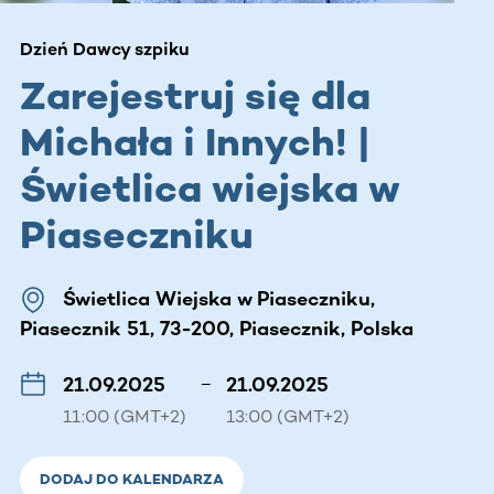
Dzień Dawcy szpiku
Zarejestruj się dla
Michała i Innych! |
Świetlica wiejska w
Piaseczniku
Świetlica Wiejska w Piaseczniku,
Piasecznik 51, 73-200, Piasecznik, Polska
21.09.2025
–
21.09.2025
11:00 (GMT+2)
13:00 (GMT+2)
DODAJ DO KALENDARZA