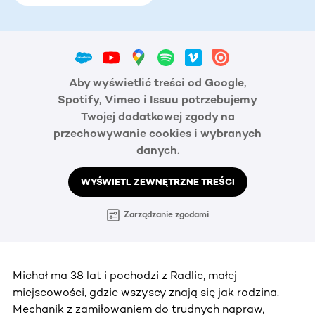
Aby wyświetlić treści od Google,
Spotify, Vimeo i Issuu potrzebujemy
Twojej dodatkowej zgody na
przechowywanie cookies i wybranych
danych.
WYŚWIETL ZEWNĘTRZNE TREŚCI
Zarządzanie zgodami
Michał ma 38 lat i pochodzi z Radlic, małej
miejscowości, gdzie wszyscy znają się jak rodzina.
Mechanik z zamiłowaniem do trudnych napraw,