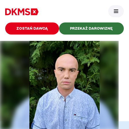
ZOSTAŃ DAWCĄ
PRZEKAŻ DAROWIZNĘ