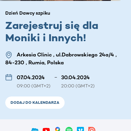
Dzień Dawcy szpiku
Zarejestruj się dla
Moniki i Innych!
Arkesia Clinic , ul.Dabrowskiego 24a/4 ,
84-230 , Rumia, Polska
07.04.2024
–
30.04.2024
09:00 (GMT+2)
20:00 (GMT+2)
DODAJ DO KALENDARZA