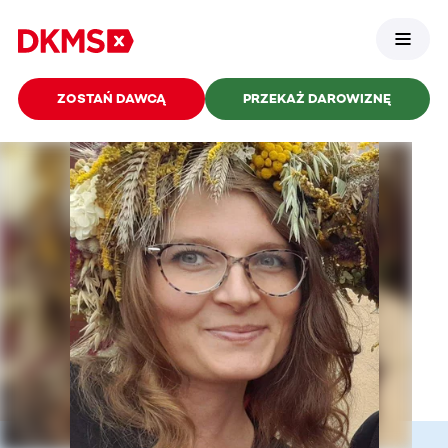
ZOSTAŃ DAWCĄ
PRZEKAŻ DAROWIZNĘ