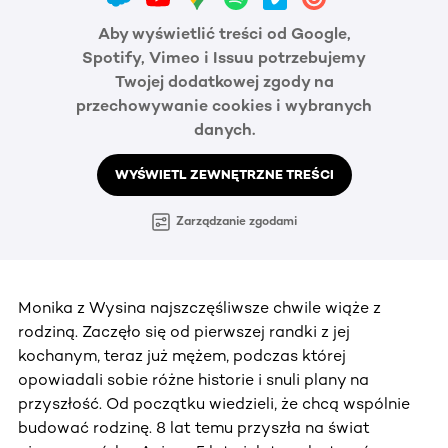
Aby wyświetlić treści od Google,
Spotify, Vimeo i Issuu potrzebujemy
Twojej dodatkowej zgody na
przechowywanie cookies i wybranych
danych.
WYŚWIETL ZEWNĘTRZNE TREŚCI
Zarządzanie zgodami
Monika z Wysina najszczęśliwsze chwile wiąże z
rodziną. Zaczęło się od pierwszej randki z jej
kochanym, teraz już mężem, podczas której
opowiadali sobie różne historie i snuli plany na
przyszłość. Od początku wiedzieli, że chcą wspólnie
budować rodzinę. 8 lat temu przyszła na świat