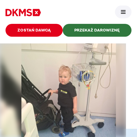
ZOSTAŃ DAWCĄ
PRZEKAŻ DAROWIZNĘ