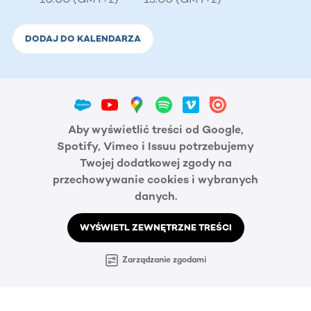
DODAJ DO KALENDARZA
Aby wyświetlić treści od Google,
Spotify, Vimeo i Issuu potrzebujemy
Twojej dodatkowej zgody na
przechowywanie cookies i wybranych
danych.
WYŚWIETL ZEWNĘTRZNE TREŚCI
Zarządzanie zgodami